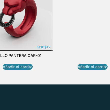
USD
$
12
ILLO PANTERA CAR-01
Añadir al carrito
Añadir al carrito