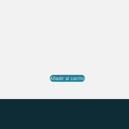
Añadir al carrito