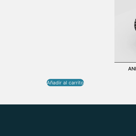
AN
Añadir al carrito