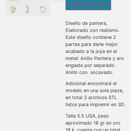
Añadir al carrito
Diseño de pantera,
Elaborado con realismo.
Este diseño contiene 2
partes para darle mejor
acabado a la joya en el
metal: Anillo Pantera y aro
engaste por separado.
Anillo con socavado.
Adicional encontrará el
modelo en una sola pieza,
en total 3 archivos STL
listos para impremir en 3D.
Talla 5.5 USA, peso
aproximado 18 gr en oro
18 k, cuenta con un total