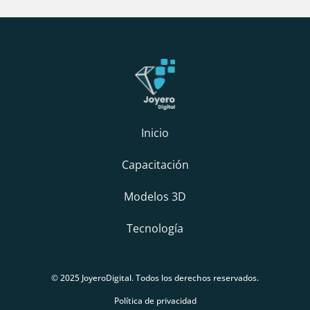
Inicio
Capacitación
Modelos 3D
Tecnología
© 2025 JoyeroDigital. Todos los derechos reservados.
Política de privacidad