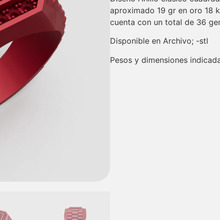
aproximado 19 gr en oro 18 k
cuenta con un total de 36 g
Disponible en Archivo; -stl
Pesos y dimensiones indicada