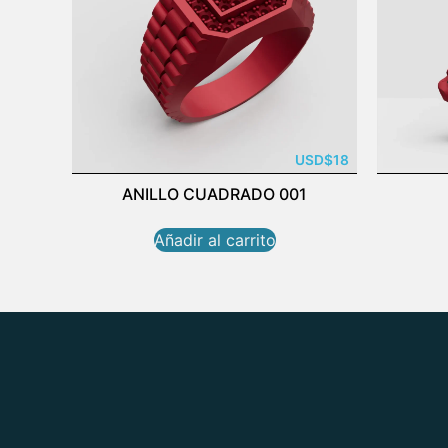
USD
$
18
ANILLO CUADRADO 001
Añadir al carrito