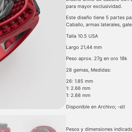
para mayor exclusividad.
Este diseño tiene 5 partes pa
Caballo, armas laterales, galer
Talla 10.5 USA
Largo 21,44 mm
Peso aprox. 27g en oro 18k
28 gemas, Medidas:
26: 1.85 mm
1: 2.66 mm
1: 2.88 mm
Disponible en Archivo; -stl
Pesos y dimensiones indicada