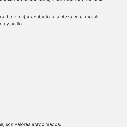
ra darle mejor acabado a la pieza en el metal:
ia y anillo.
s, son valores aproximados.