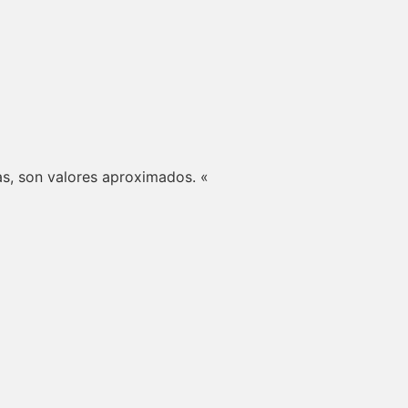
s, son valores aproximados. «