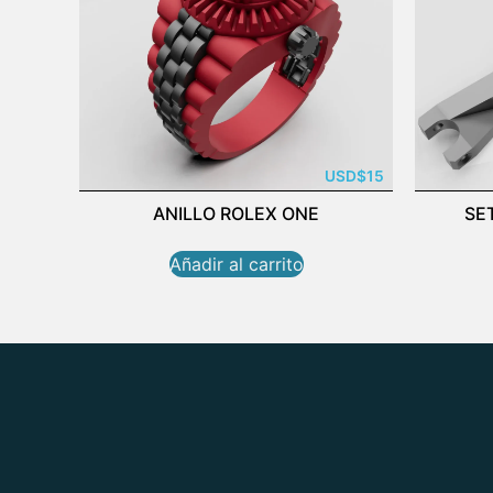
USD
$
15
ANILLO ROLEX ONE
SE
Añadir al carrito