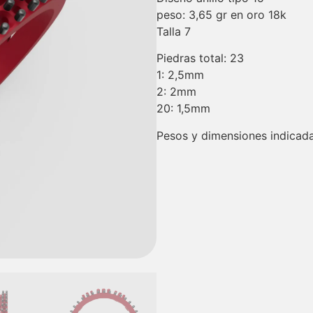
peso: 3,65 gr en oro 18k
Talla 7
Piedras total: 23
1: 2,5mm
2: 2mm
20: 1,5mm
Pesos y dimensiones indicada