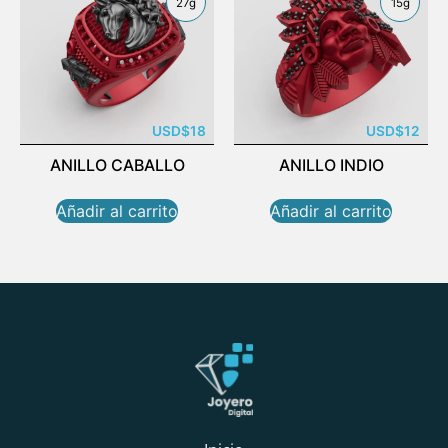
27g
15g
USD
$
18
USD
$
12
ANILLO CABALLO
ANILLO INDIO
Añadir al carrito
Añadir al carrito