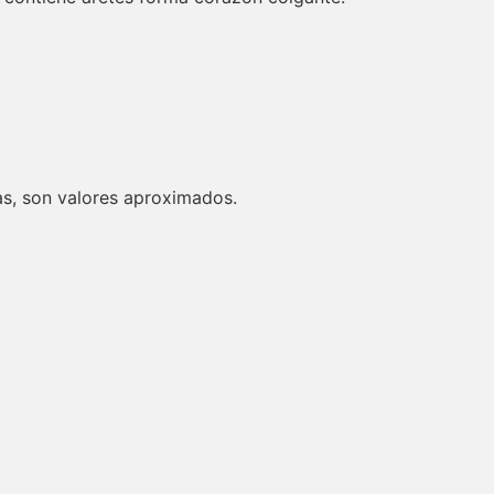
s, son valores aproximados.