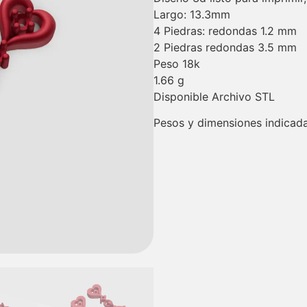
Largo: 13.3mm
4 Piedras: redondas 1.2 mm
2 Piedras redondas 3.5 mm
Peso 18k
1.66 g
Disponible Archivo STL
Pesos y dimensiones indicada