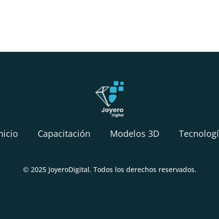
nicio
Capacitación
Modelos 3D
Tecnolog
© 2025 JoyeroDigital. Todos los derechos reservados.