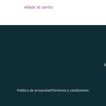
Añadir al carrito
I
Política de privacidad
Términos y condiciones