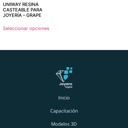
UNIWAY RESINA
CASTEABLE PARA
JOYERÍA – GRAPE
Seleccionar opciones
Inicio
Capacitación
Modelos 3D