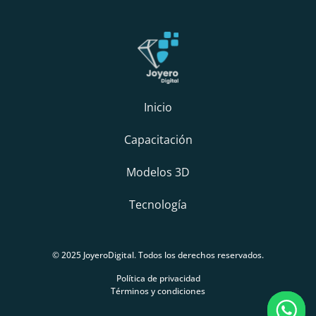
Inicio
Capacitación
Modelos 3D
Tecnología
© 2025 JoyeroDigital. Todos los derechos reservados.
Política de privacidad
Términos y condiciones