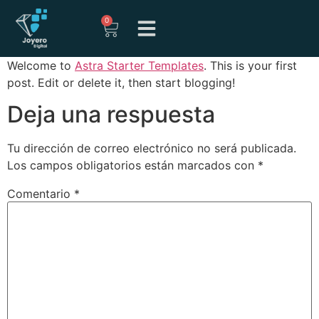
0
Welcome to
Astra Starter Templates
. This is your first
post. Edit or delete it, then start blogging!
Deja una respuesta
Tu dirección de correo electrónico no será publicada.
Los campos obligatorios están marcados con
*
Comentario
*