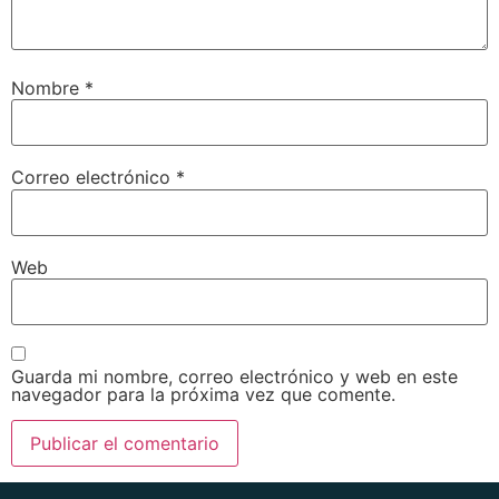
Nombre
*
Correo electrónico
*
Web
Guarda mi nombre, correo electrónico y web en este
navegador para la próxima vez que comente.