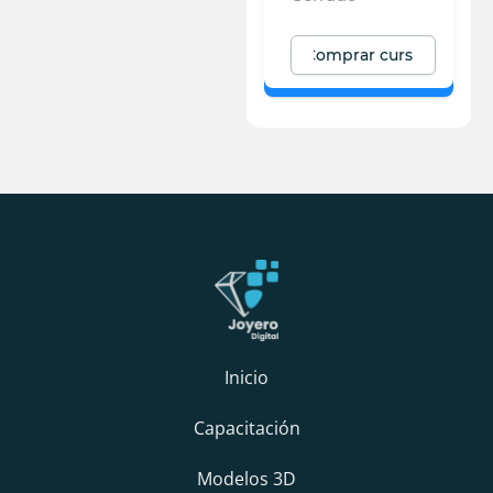
Comprar curso
Inicio
Capacitación
Modelos 3D