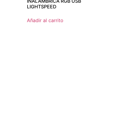
INALÁMBRICA RGB USB
LIGHTSPEED
Añadir al carrito