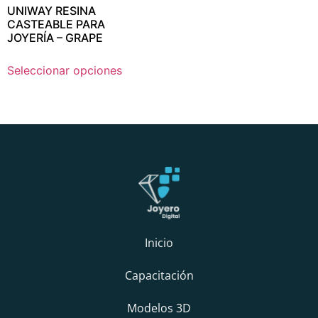
UNIWAY RESINA
CASTEABLE PARA
JOYERÍA – GRAPE
Seleccionar opciones
Inicio
Capacitación
Modelos 3D