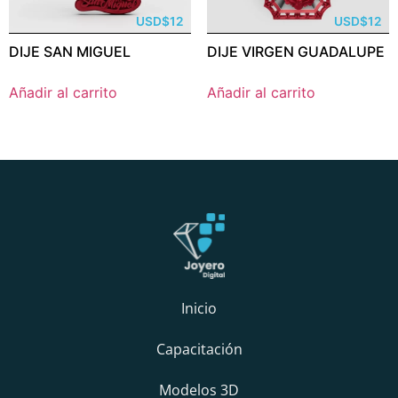
USD
$
12
USD
$
12
DIJE SAN MIGUEL
DIJE VIRGEN GUADALUPE
Añadir al carrito
Añadir al carrito
Inicio
Capacitación
Modelos 3D