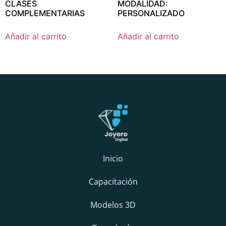
CLASES
MODALIDAD:
COMPLEMENTARIAS
PERSONALIZADO
Añadir al carrito
Añadir al carrito
Inicio
Capacitación
Modelos 3D