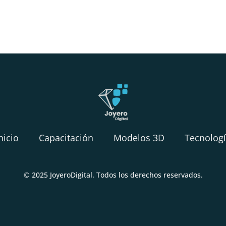
nicio
Capacitación
Modelos 3D
Tecnolog
© 2025 JoyeroDigital. Todos los derechos reservados.