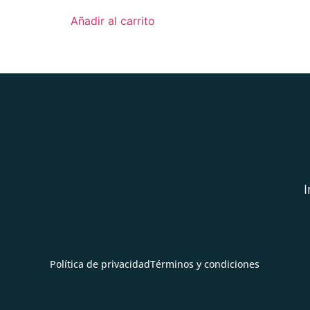
Añadir al carrito
I
Política de privacidad
Términos y condiciones