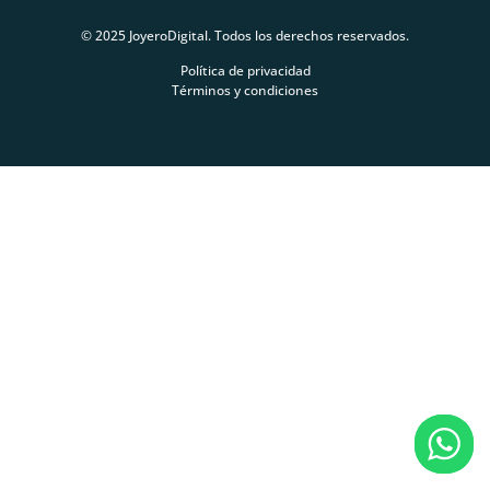
© 2025 JoyeroDigital. Todos los derechos reservados.
Política de privacidad
Términos y condiciones