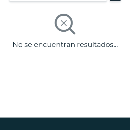
No se encuentran resultados...