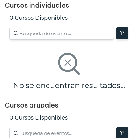
Cursos individuales
0 Cursos Disponibles
No se encuentran resultados...
Cursos grupales
0 Cursos Disponibles